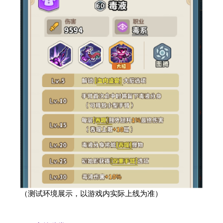
（测试环境展示，以游戏内实际上线为准）