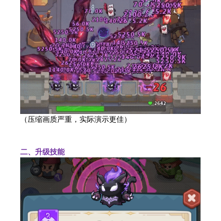
（压缩画质严重，实际演示更佳）
二、升级技能